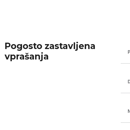
Pogosto zastavljena
vprašanja