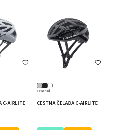
Cratoni
 C-AIRLITE
CESTNA ČELADA C-AIRLITE