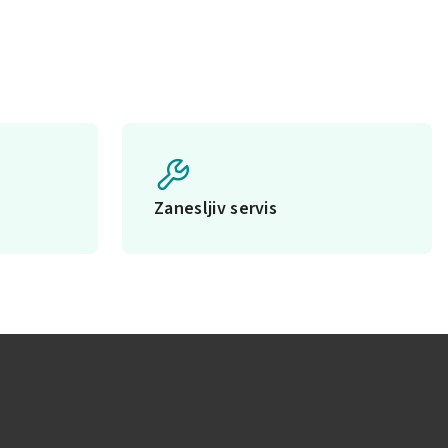
Zanesljiv servis