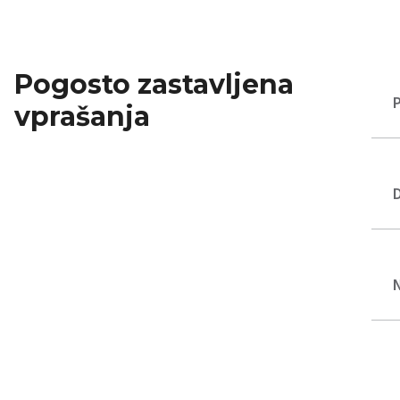
Pogosto zastavljena
vprašanja