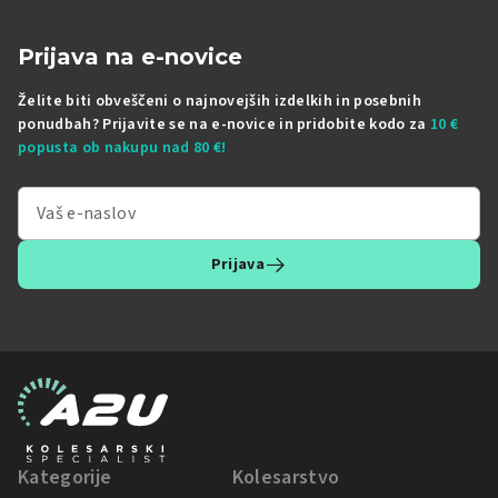
Prijava na e-novice
Želite biti obveščeni o najnovejših izdelkih in posebnih
ponudbah? Prijavite se na e-novice in pridobite kodo za
10 €
popusta ob nakupu nad 80 €!
Prijava
Kategorije
Kolesarstvo