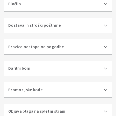
Plačilo
Dostava in stroški poštnine
Pravica odstopa od pogodbe
Darilni boni
Promocijske kode
Objava blaga na spletni strani