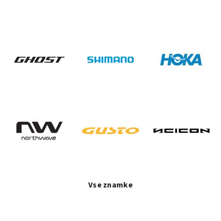
Vse znamke