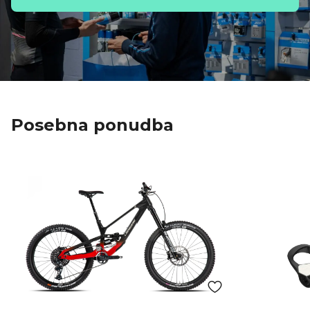
Posebna ponudba