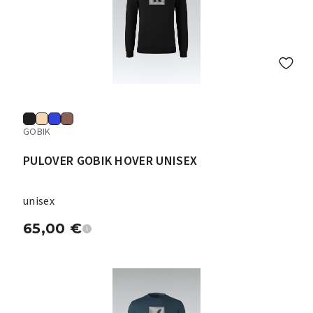
GOBIK
PULOVER GOBIK HOVER UNISEX
unisex
65,00
€