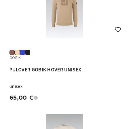
GOBIK
PULOVER GOBIK HOVER UNISEX
unisex
65,00
€