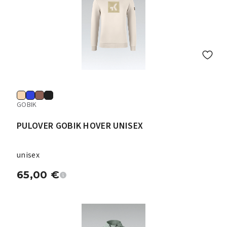
GOBIK
PULOVER GOBIK HOVER UNISEX
unisex
65,00
€