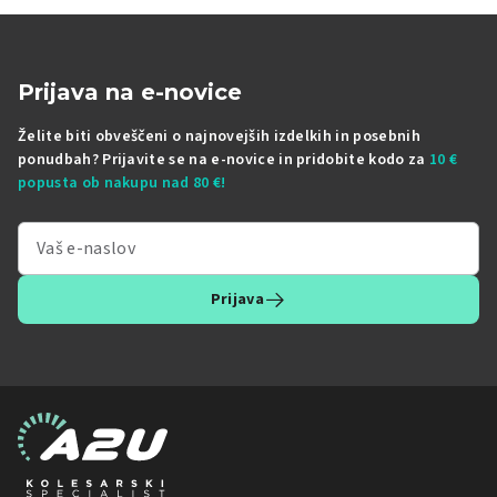
Prijava na e-novice
Želite biti obveščeni o najnovejših izdelkih in posebnih
ponudbah? Prijavite se na e-novice in pridobite kodo za
10 €
popusta ob nakupu nad 80 €!
Prijava