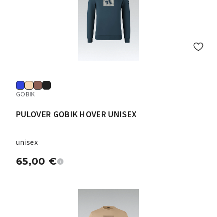
GOBIK
PULOVER GOBIK HOVER UNISEX
unisex
65,00
€