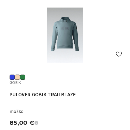
GOBIK
PULOVER GOBIK TRAILBLAZE
moško
85,00
€