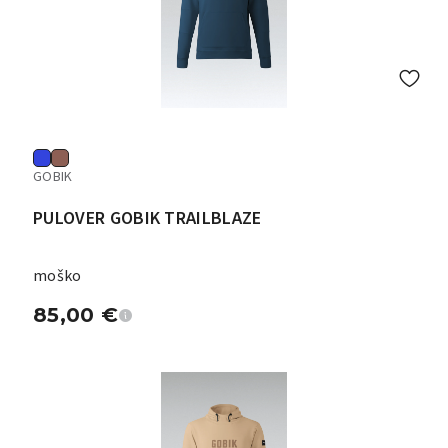
GOBIK
PULOVER GOBIK TRAILBLAZE
moško
85,00
€