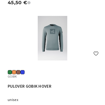
45,50
€
GOBIK
PULOVER GOBIK HOVER
unisex