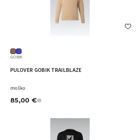
GOBIK
PULOVER GOBIK TRAILBLAZE
moško
85,00
€