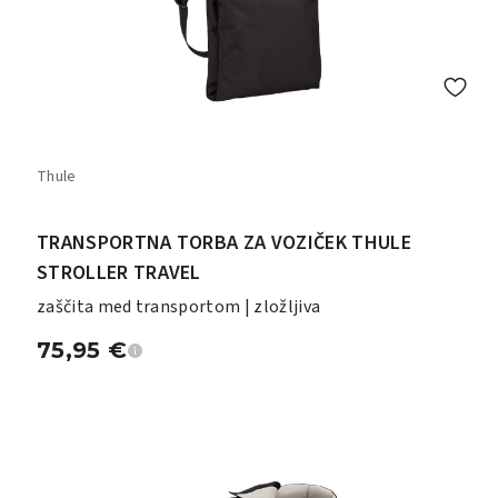
Thule
TRANSPORTNA TORBA ZA VOZIČEK THULE
STROLLER TRAVEL
zaščita med transportom | zložljiva
75,95
€