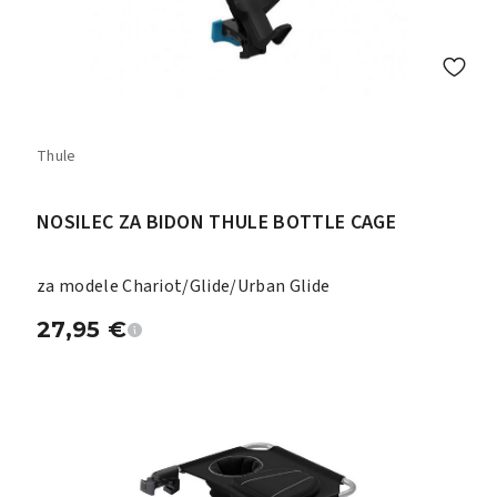
Thule
NOSILEC ZA BIDON THULE BOTTLE CAGE
za modele Chariot/Glide/Urban Glide
27,95
€