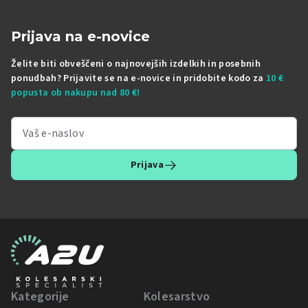
Prijava na e-novice
Želite biti obveščeni o najnovejših izdelkih in posebnih
ponudbah? Prijavite se na e-novice in pridobite kodo za
10 €
popusta ob nakupu nad 80 €!
Prijava
Kategorije
Kolesarstvo