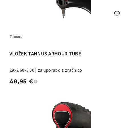
Tannus
VLOŽEK TANNUS ARMOUR TUBE
29x2.60-3.00 | za uporabo z zračnico
48,95
€