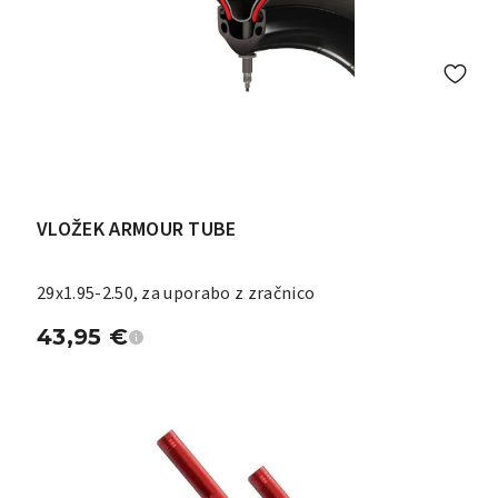
VLOŽEK ARMOUR TUBE
29x1.95-2.50, za uporabo z zračnico
43,95
€