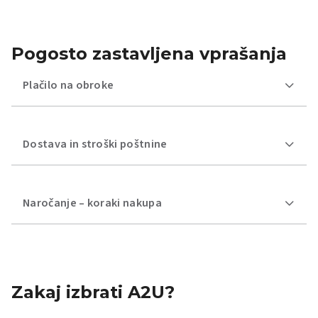
Pogosto zastavljena vprašanja
Plačilo na obroke
Dostava in stroški poštnine
Naročanje – koraki nakupa
Zakaj izbrati A2U?