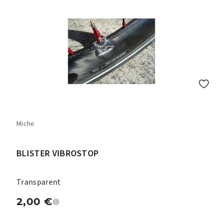
Miche
BLISTER VIBROSTOP
Transparent
2,00
€