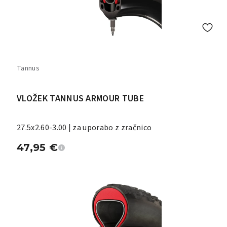
Tannus
VLOŽEK TANNUS ARMOUR TUBE
27.5x2.60-3.00 | za uporabo z zračnico
47,95
€