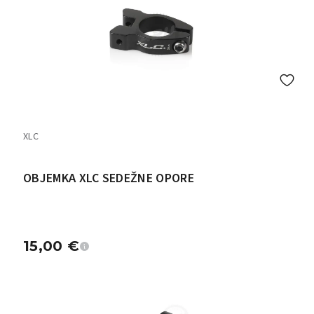
XLC
OBJEMKA XLC SEDEŽNE OPORE
15,00
€