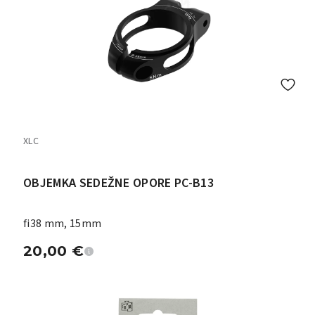
XLC
OBJEMKA SEDEŽNE OPORE PC-B13
fi38 mm, 15mm
20,00
€