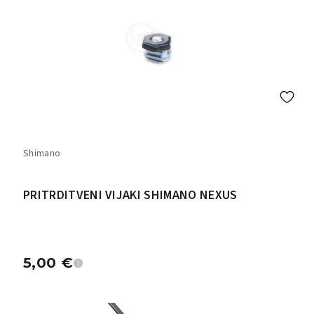
Shimano
PRITRDITVENI VIJAKI SHIMANO NEXUS
5,00
€