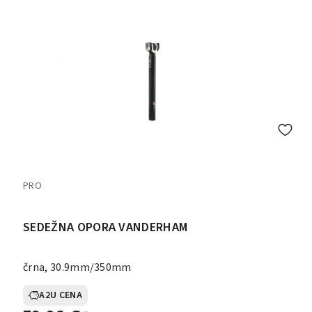
PRO
SEDEŽNA OPORA VANDERHAM
črna, 30.9mm/350mm
A2U CENA