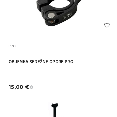
PRO
OBJEMKA SEDEŽNE OPORE PRO
15,00
€