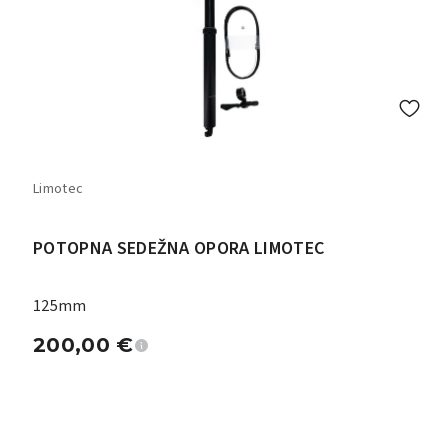
Limotec
POTOPNA SEDEŽNA OPORA LIMOTEC
125mm
200,00
€