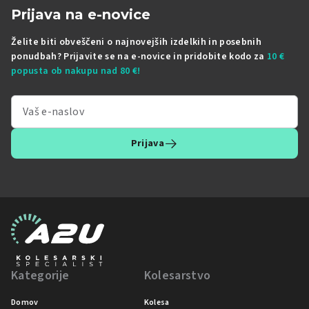
Prijava na e-novice
Želite biti obveščeni o najnovejših izdelkih in posebnih
ponudbah? Prijavite se na e-novice in pridobite kodo za
10 €
popusta ob nakupu nad 80 €!
Prijava
Kategorije
Kolesarstvo
Domov
Kolesa