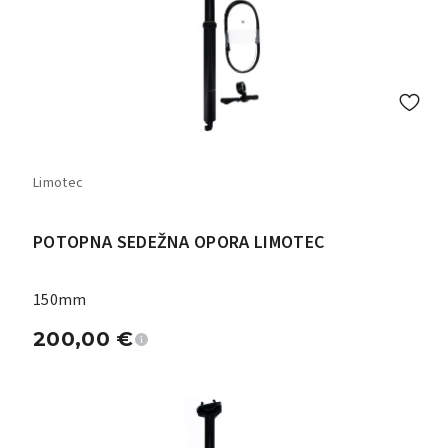
Limotec
POTOPNA SEDEŽNA OPORA LIMOTEC
150mm
200,00
€