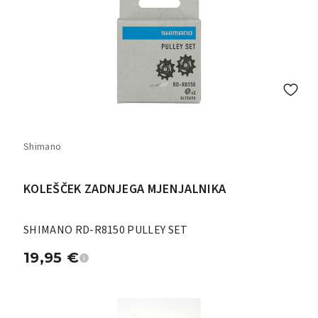
Shimano
KOLEŠČEK ZADNJEGA MJENJALNIKA
SHIMANO RD-R8150 PULLEY SET
19,95
€