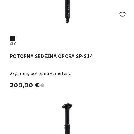
XLC
POTOPNA SEDEŽNA OPORA SP-S14
27,2 mm, potopna vzmetena
200,00
€