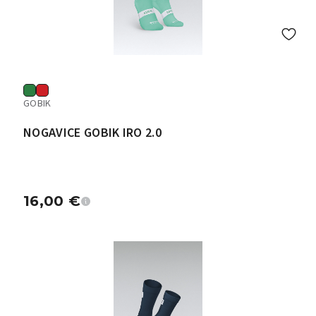
GOBIK
NOGAVICE GOBIK IRO 2.0
16,00
€