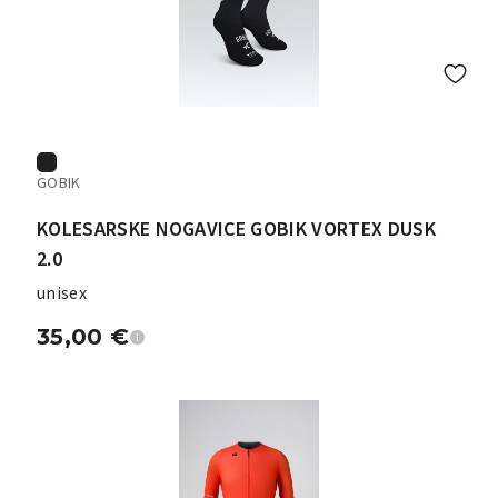
GOBIK
KOLESARSKE NOGAVICE GOBIK VORTEX DUSK
2.0
unisex
35,00
€