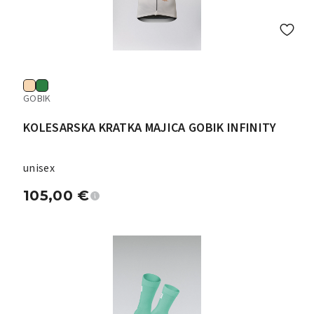
GOBIK
KOLESARSKA KRATKA MAJICA GOBIK INFINITY
unisex
105,00
€