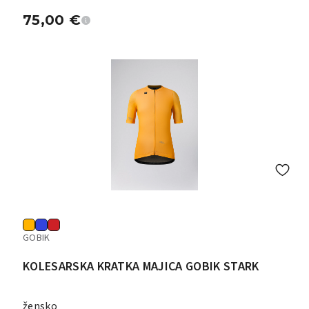
75,00
€
GOBIK
KOLESARSKA KRATKA MAJICA GOBIK STARK
žensko