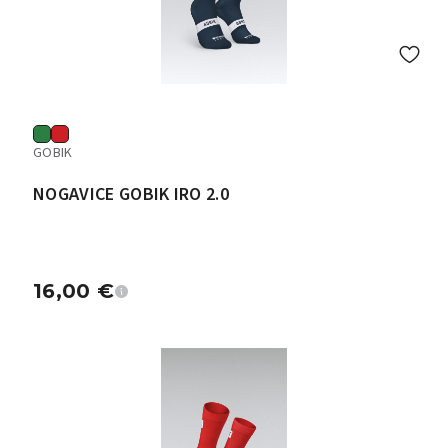
GOBIK
NOGAVICE GOBIK IRO 2.0
16,00
€