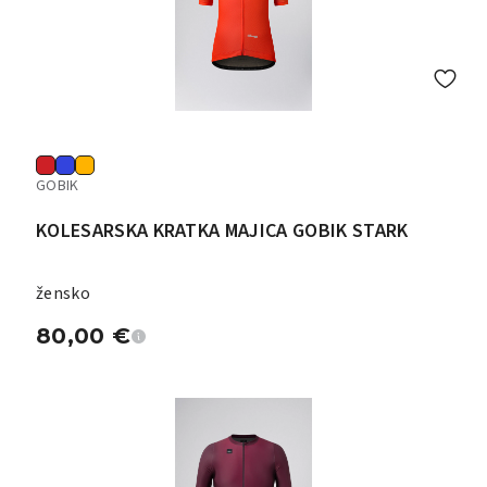
GOBIK
KOLESARSKA KRATKA MAJICA GOBIK STARK
žensko
80,00
€