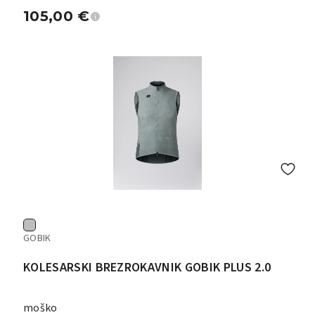
105,00
€
GOBIK
KOLESARSKI BREZROKAVNIK GOBIK PLUS 2.0
moško