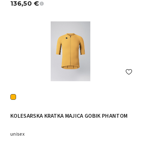
136,50
€
KOLESARSKA KRATKA MAJICA GOBIK PHANTOM
unisex