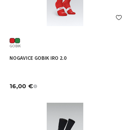
GOBIK
NOGAVICE GOBIK IRO 2.0
16,00
€