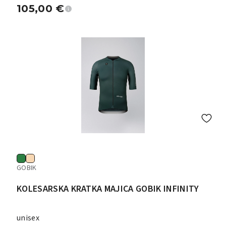
105,00
€
GOBIK
KOLESARSKA KRATKA MAJICA GOBIK INFINITY
unisex