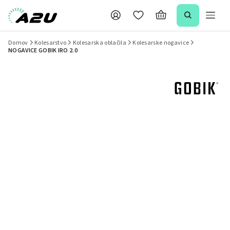
Domov
Kolesarstvo
Kolesarska oblačila
Kolesarske nogavice
NOGAVICE GOBIK IRO 2.0