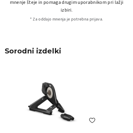
mnenje šteje in pomaga drugim uporabnikom pri lažji
izbiri.
* Za oddajo mnenja je potrebna prijava.
Sorodni izdelki