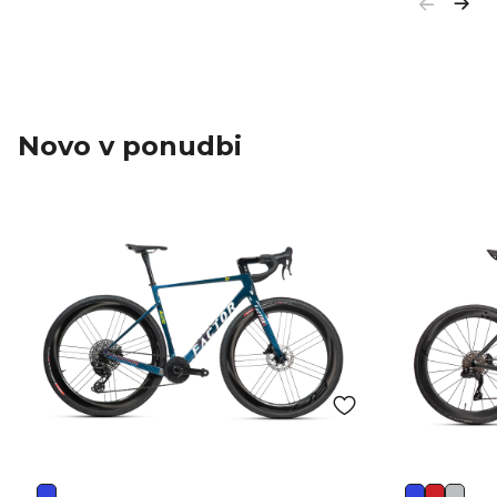
Novo v ponudbi