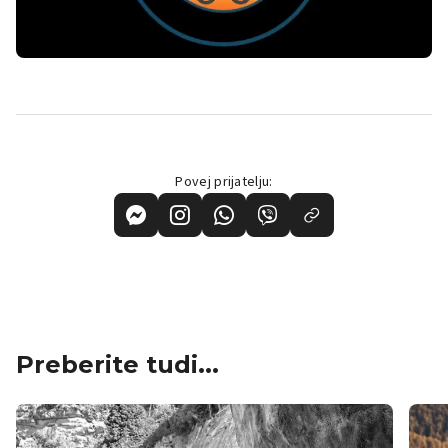
Povej prijatelju:
Preberite tudi...