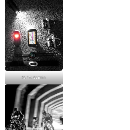
FOTO: Garmin