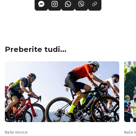
Preberite tudi...
Naše novice
Naše 