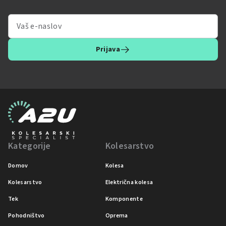
Prijava
Kategorije
Kolesarstvo
Domov
Kolesa
Kolesarstvo
Električna kolesa
Tek
Komponente
Pohodništvo
Oprema