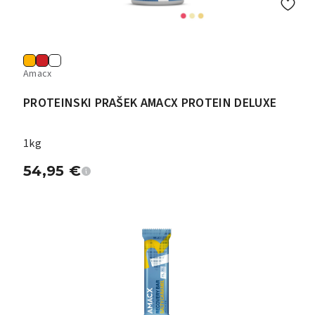
Amacx
PROTEINSKI PRAŠEK AMACX PROTEIN DELUXE
1kg
54,95
€