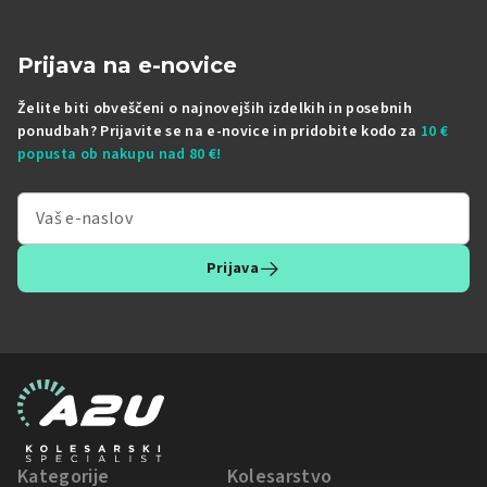
Prijava na e-novice
Želite biti obveščeni o najnovejših izdelkih in posebnih
ponudbah? Prijavite se na e-novice in pridobite kodo za
10 €
popusta ob nakupu nad 80 €!
Prijava
Kategorije
Kolesarstvo