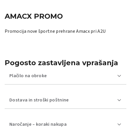
AMACX PROMO
Promocija nove športne prehrane Amacx pri A2U
Pogosto zastavljena vprašanja
Plačilo na obroke
Dostava in stroški poštnine
Naročanje – koraki nakupa