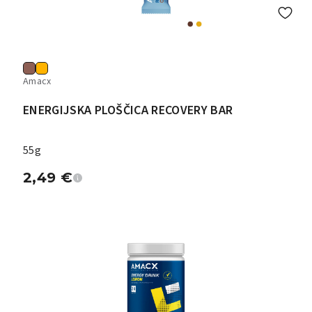
Amacx
ENERGIJSKA PLOŠČICA RECOVERY BAR
55g
2,49
€