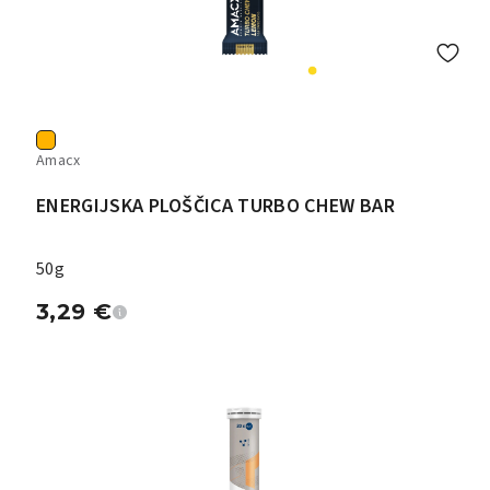
Amacx
ENERGIJSKA PLOŠČICA TURBO CHEW BAR
50g
3,29
€