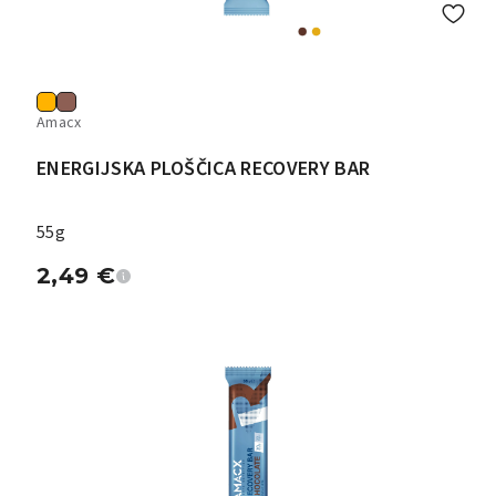
Amacx
ENERGIJSKA PLOŠČICA RECOVERY BAR
55g
2,49
€