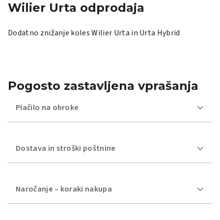
Wilier Urta odprodaja
Dodatno znižanje koles Wilier Urta in Urta Hybrid
Pogosto zastavljena vprašanja
Plačilo na obroke
Dostava in stroški poštnine
Naročanje – koraki nakupa