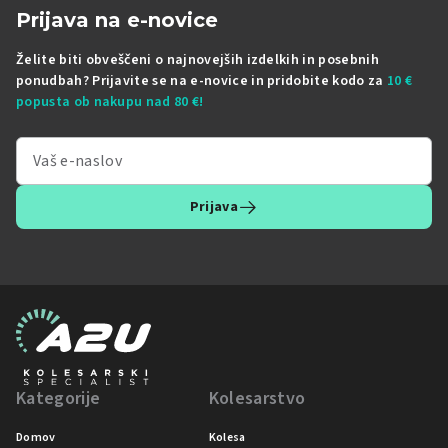
Prijava na e-novice
Želite biti obveščeni o najnovejših izdelkih in posebnih
ponudbah? Prijavite se na e-novice in pridobite kodo za
10 €
popusta ob nakupu nad 80 €!
Prijava
Kategorije
Kolesarstvo
Domov
Kolesa