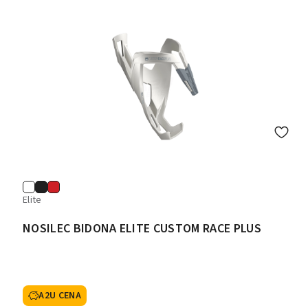
Elite
NOSILEC BIDONA ELITE CUSTOM RACE PLUS
A2U CENA