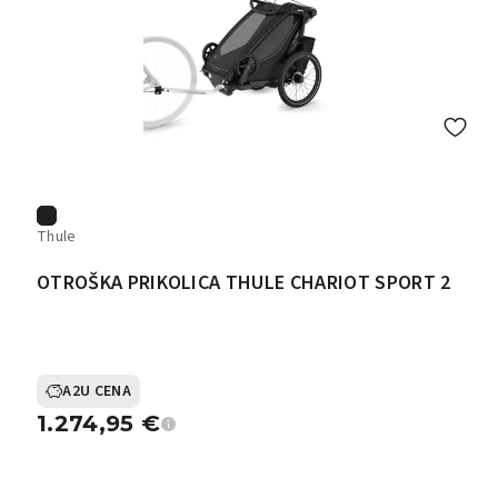
Thule
OTROŠKA PRIKOLICA THULE CHARIOT SPORT 2
A2U CENA
1.274,95
€