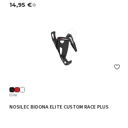
14,95
€
Elite
NOSILEC BIDONA ELITE CUSTOM RACE PLUS