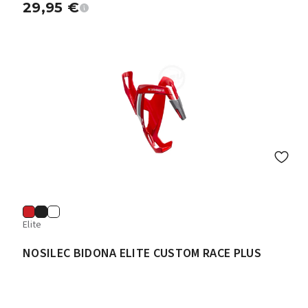
29,95
€
Elite
NOSILEC BIDONA ELITE CUSTOM RACE PLUS