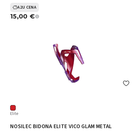
A2U CENA
15,00
€
Elite
NOSILEC BIDONA ELITE VICO GLAM METAL