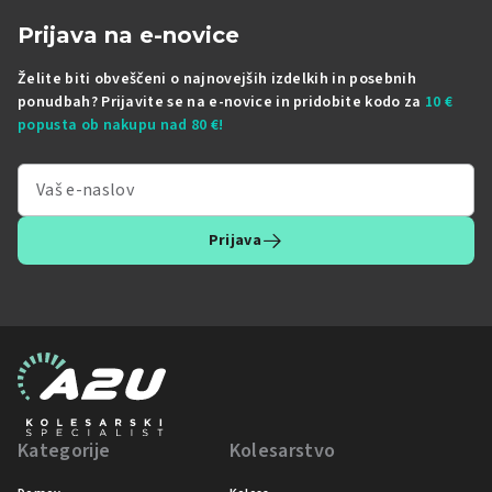
Prijava na e-novice
Želite biti obveščeni o najnovejših izdelkih in posebnih
ponudbah? Prijavite se na e-novice in pridobite kodo za
10 €
popusta ob nakupu nad 80 €!
Prijava
Kategorije
Kolesarstvo