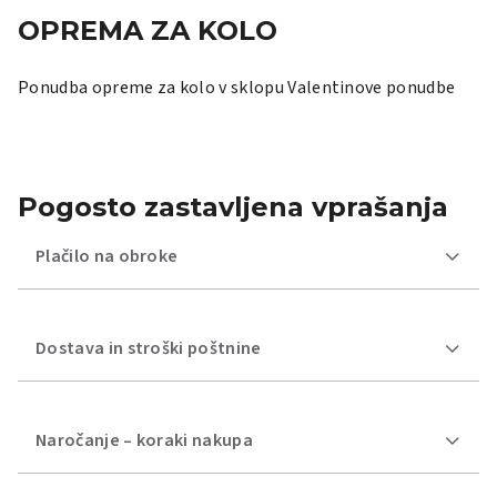
OPREMA ZA KOLO
Ponudba opreme za kolo v sklopu Valentinove ponudbe
Pogosto zastavljena vprašanja
Plačilo na obroke
Dostava in stroški poštnine
Naročanje – koraki nakupa