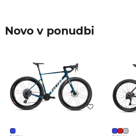
Novo v ponudbi