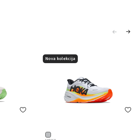
Nova kolekcija