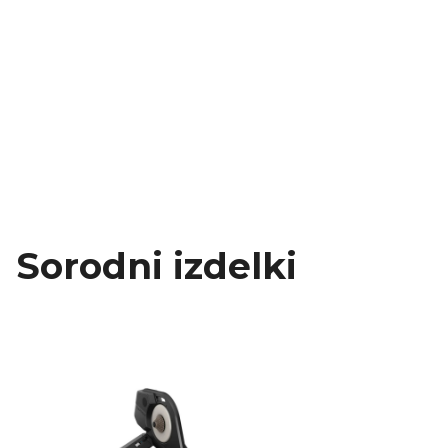
Sorodni izdelki