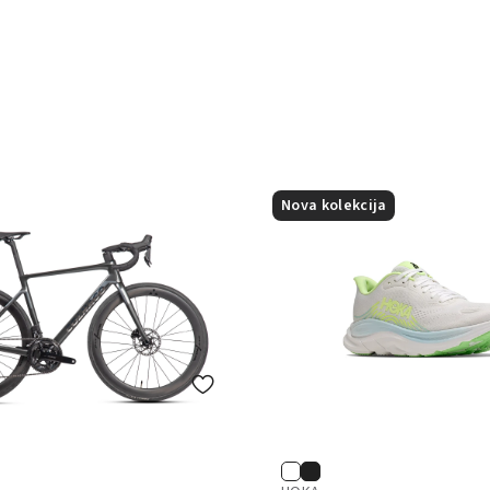
Nova kolekcija