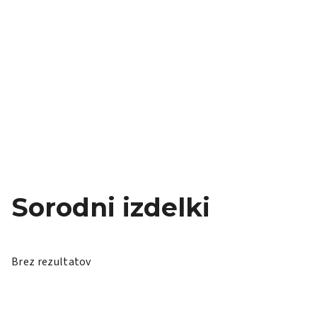
Sorodni izdelki
Brez rezultatov