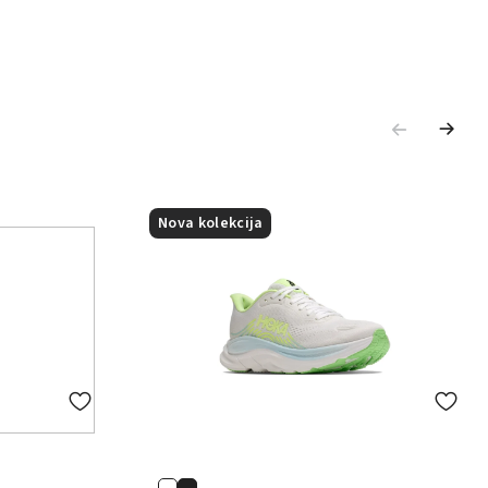
Nova kolekcija