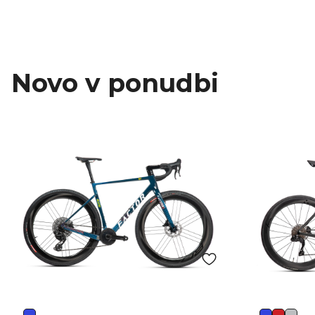
Novo v ponudbi