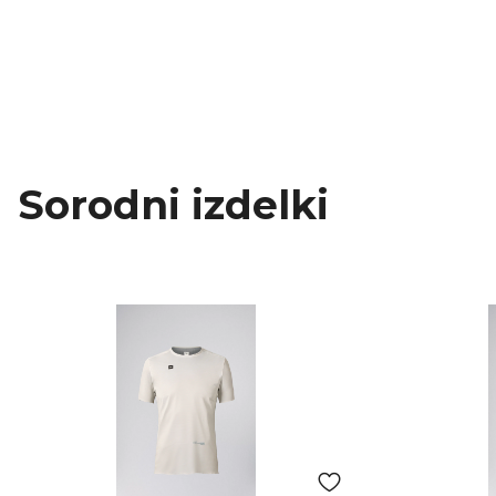
Sorodni izdelki