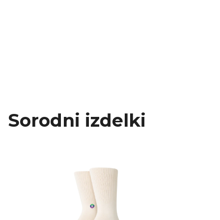
Sorodni izdelki