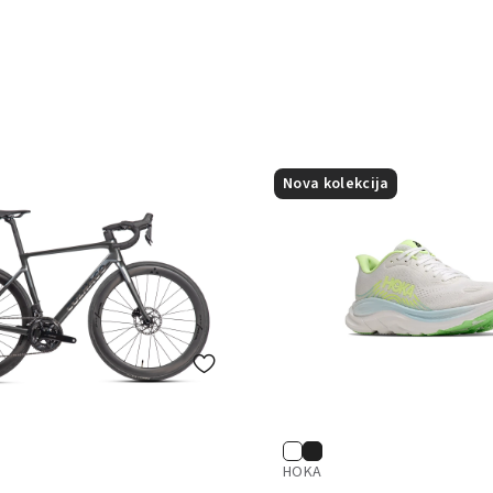
Nova kolekcija
HOKA