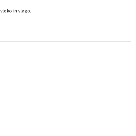
vleko in vlago.