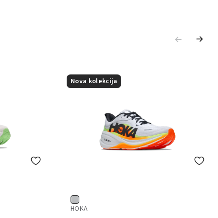
Nova kolekcija
HOKA