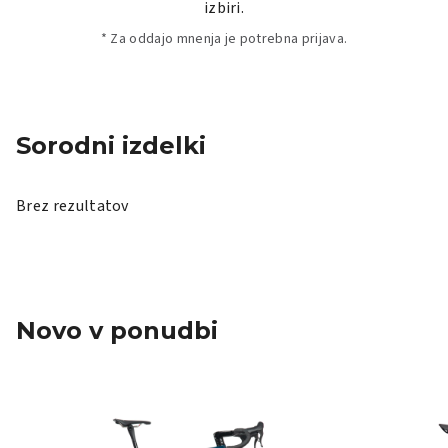
izbiri.
* Za oddajo mnenja je potrebna prijava.
Sorodni izdelki
Brez rezultatov
Novo v ponudbi