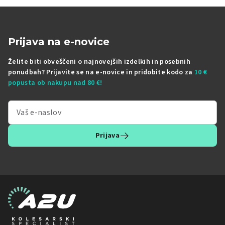
Prijava na e-novice
Želite biti obveščeni o najnovejših izdelkih in posebnih
ponudbah? Prijavite se na e-novice in pridobite kodo za
10 €
popusta ob nakupu nad 80 €!
Prijava