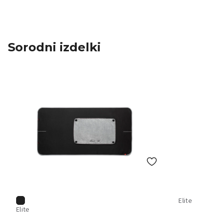
Sorodni izdelki
Elite
Elite