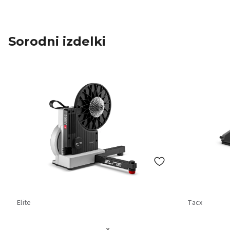
Sorodni izdelki
Elite
Tacx