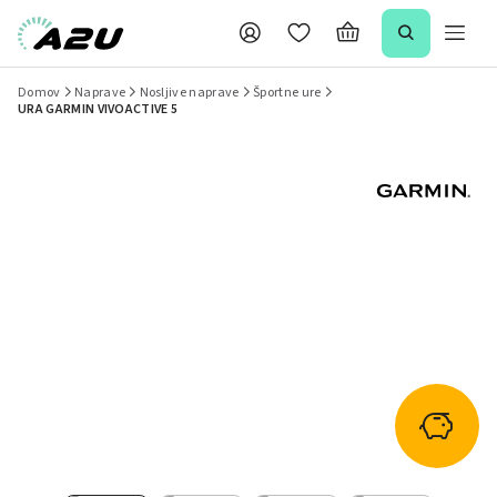
Domov
Naprave
Nosljive naprave
Športne ure
URA GARMIN VIVOACTIVE 5