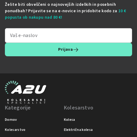
Želite biti obveščeni o najnovejših izdelkih in posebnih
ponudbah? Prijavite se na e-novice in pridobite kodo za
10 €
popusta ob nakupu nad 80 €!
Prijava
Kategorije
Kolesarstvo
Domov
Kolesa
Kolesarstvo
Električna kolesa