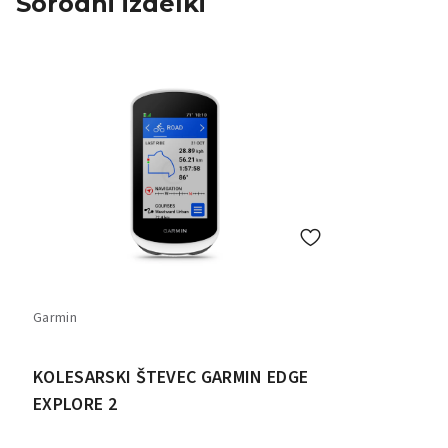
Sorodni izdelki
Garmin
KOLESARSKI ŠTEVEC GARMIN EDGE
EXPLORE 2