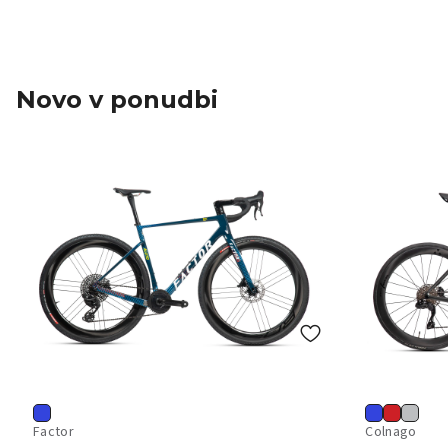
Novo v ponudbi
Factor
Colnago