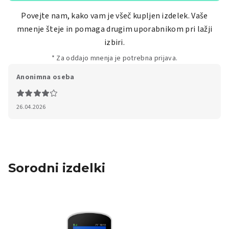
Povejte nam, kako vam je všeč kupljen izdelek. Vaše
mnenje šteje in pomaga drugim uporabnikom pri lažji
izbiri.
* Za oddajo mnenja je potrebna prijava.
Anonimna oseba
26.04.2026
Sorodni izdelki