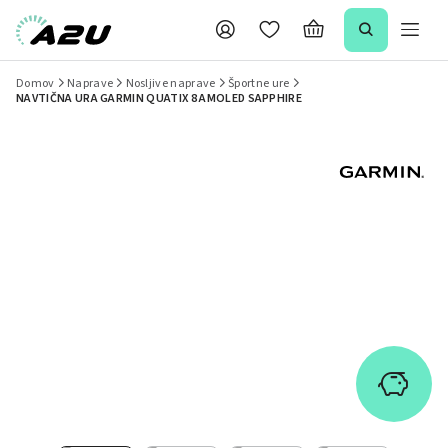
Domov
Naprave
Nosljive naprave
Športne ure
NAVTIČNA URA GARMIN QUATIX 8 AMOLED SAPPHIRE