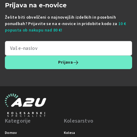
Prijava na e-novice
Želite biti obveščeni o najnovejših izdelkih in posebnih
ponudbah? Prijavite se na e-novice in pridobite kodo za
10 €
popusta ob nakupu nad 80 €!
Prijava
Kategorije
Kolesarstvo
Domov
Kolesa