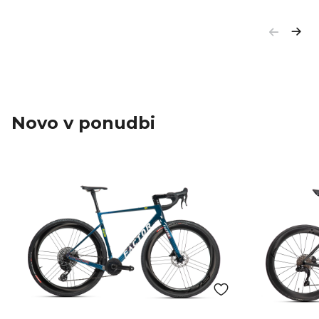
Novo v ponudbi