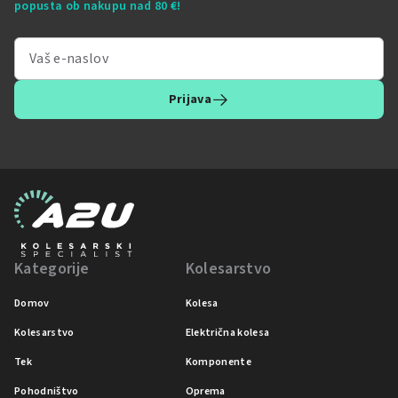
popusta ob nakupu nad 80 €!
Prijava
Kategorije
Kolesarstvo
Domov
Kolesa
Kolesarstvo
Električna kolesa
Tek
Komponente
Pohodništvo
Oprema