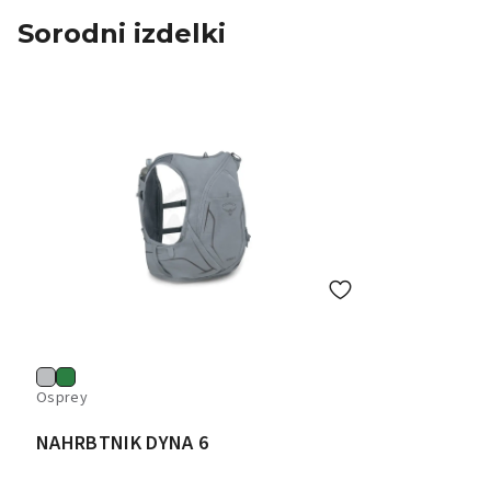
Sorodni izdelki
Osprey
NAHRBTNIK DYNA 6