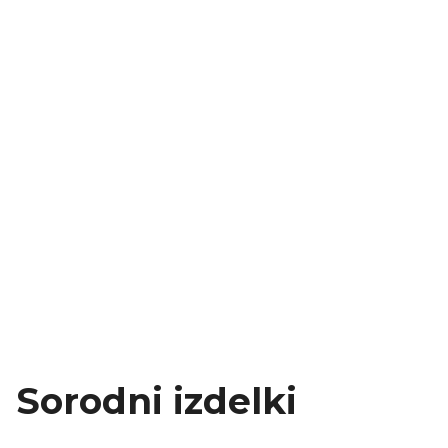
Sorodni izdelki