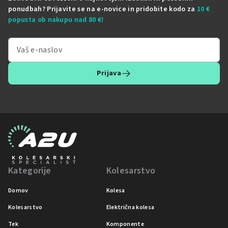
ponudbah? Prijavite se na e-novice in pridobite kodo za
10 €
popusta ob nakupu nad 80 €!
Prijava
Kategorije
Kolesarstvo
Domov
Kolesa
Kolesarstvo
Električna kolesa
Tek
Komponente