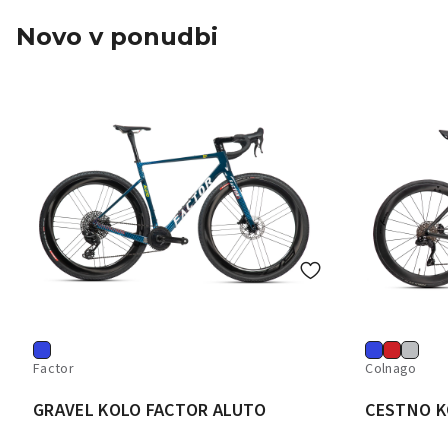
Novo v ponudbi
Factor
Colnago
GRAVEL KOLO FACTOR ALUTO
CESTNO K