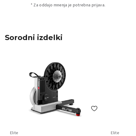
* Za oddajo mnenja je potrebna prijava.
Sorodni izdelki
Elite
Elite