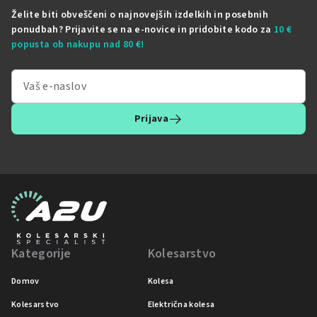
Želite biti obveščeni o najnovejših izdelkih in posebnih
ponudbah? Prijavite se na e-novice in pridobite kodo za
10 €
popusta ob nakupu nad 80 €!
Prijava
Kategorije
Kolesarstvo
Domov
Kolesa
Kolesarstvo
Električna kolesa