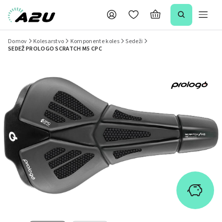
Domov
Kolesarstvo
Komponente koles
Sedeži
SEDEŽ PROLOGO SCRATCH M5 CPC