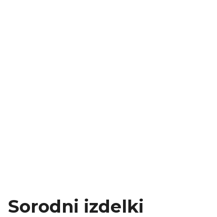
Sorodni izdelki