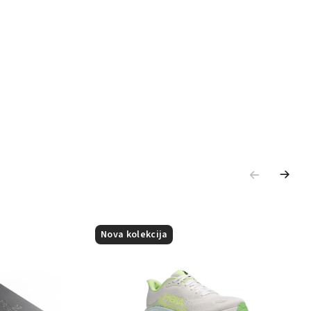
Nova kolekcija