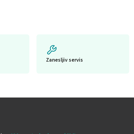
Zanesljiv servis