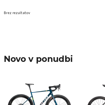
Brez rezultatov
Novo v ponudbi