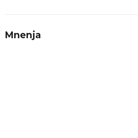
Mnenja