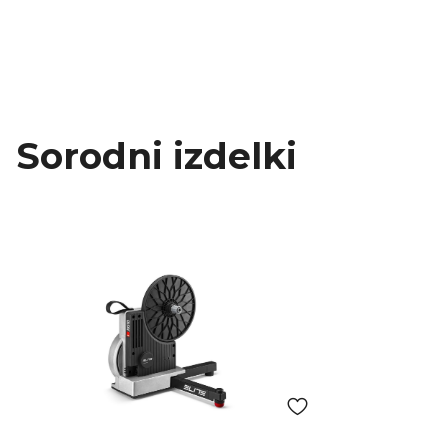
Sorodni izdelki