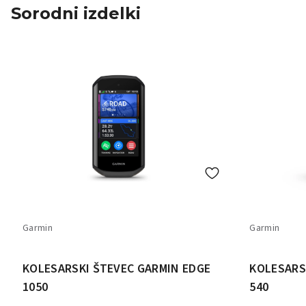
Sorodni izdelki
Garmin
Garmin
KOLESARSKI ŠTEVEC GARMIN EDGE
KOLESARS
1050
540