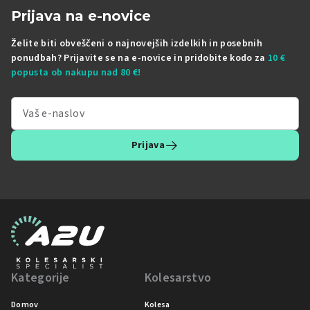
Prijava na e-novice
Želite biti obveščeni o najnovejših izdelkih in posebnih
ponudbah? Prijavite se na e-novice in pridobite kodo za
10 €
popusta ob nakupu nad 80 €!
Prijava
Kategorije
Kolesarstvo
Domov
Kolesa