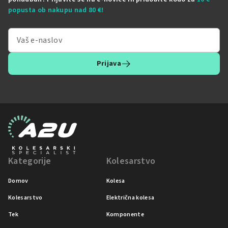
popusta ob nakupu nad 80 €!
Prijava
Kategorije
Kolesarstvo
Domov
Kolesa
Kolesarstvo
Električna kolesa
Tek
Komponente