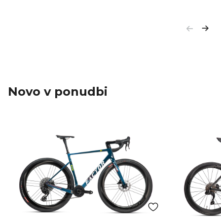
Novo v ponudbi