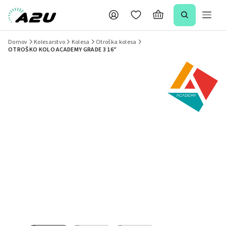
Domov
Kolesarstvo
Kolesa
Otroška kolesa
OTROŠKO KOLO ACADEMY GRADE 3 16″