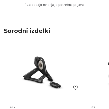
* Za oddajo mnenja je potrebna prijava.
Sorodni izdelki
Tacx
Elite