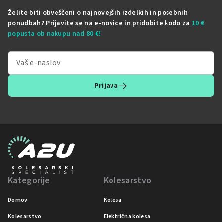
Želite biti obveščeni o najnovejših izdelkih in posebnih
ponudbah? Prijavite se na e-novice in pridobite kodo za
10 €
popusta ob nakupu nad 80 €!
Prijava
Kategorije
Kolesarstvo
Domov
Kolesa
Kolesarstvo
Električna kolesa