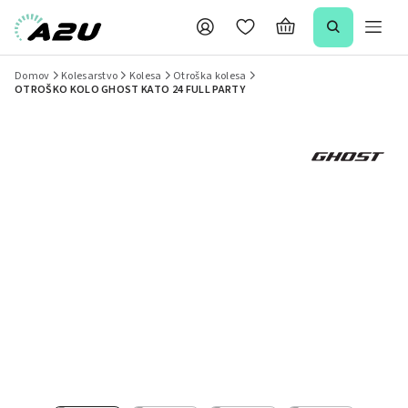
Domov
Kolesarstvo
Kolesa
Otroška kolesa
OTROŠKO KOLO GHOST KATO 24 FULL PARTY