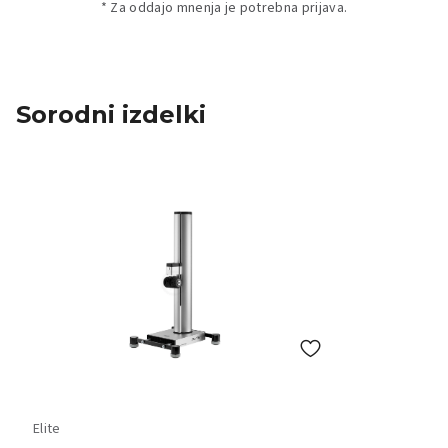
* Za oddajo mnenja je potrebna prijava.
Sorodni izdelki
Elite