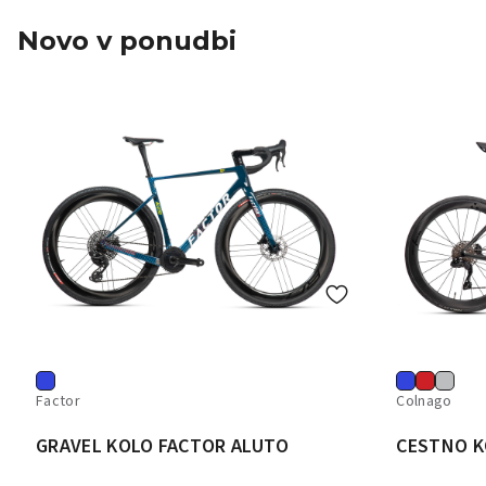
Novo v ponudbi
Factor
Colnago
GRAVEL KOLO FACTOR ALUTO
CESTNO K