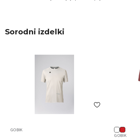
Sorodni izdelki
GOBIK
GOBIK