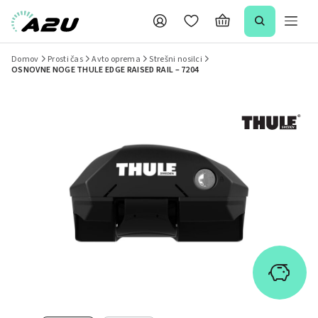
Domov
Prosti čas
Avto oprema
Strešni nosilci
OSNOVNE NOGE THULE EDGE RAISED RAIL – 7204