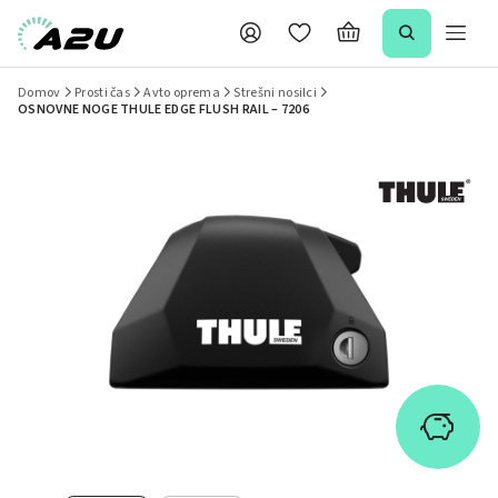
Domov
Prosti čas
Avto oprema
Strešni nosilci
OSNOVNE NOGE THULE EDGE FLUSH RAIL – 7206