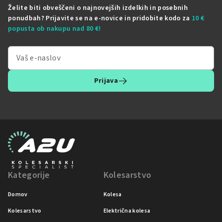
Želite biti obveščeni o najnovejših izdelkih in posebnih
ponudbah? Prijavite se na e-novice in pridobite kodo za
10 €
popusta ob nakupu nad 80 €!
Prijava
Kategorije
Kolesarstvo
Domov
Kolesa
Kolesarstvo
Električna kolesa