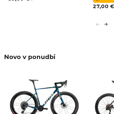
27,00
Novo v ponudbi