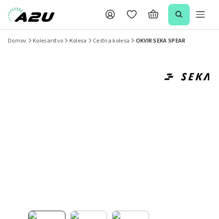
Domov
Kolesarstvo
Kolesa
Cestna kolesa
OKVIR SEKA SPEAR