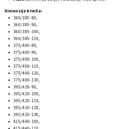
Dimenzije krmila:
360/385-80,
360/385-90,
360/385-100,
360/385-110,
375/400-80,
375/400-90,
375/400-100,
375/400-110,
375/400-120,
375/400-130,
395/420-90,
395/420-100,
395/420-110,
395/420-120,
395/420-130,
415/440-100,
415/440-110,