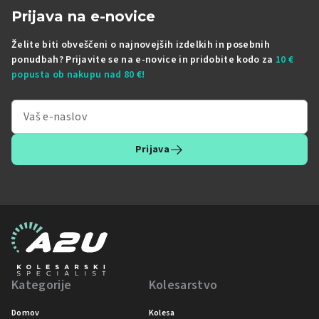
Prijava na e-novice
Želite biti obveščeni o najnovejših izdelkih in posebnih
ponudbah? Prijavite se na e-novice in pridobite kodo za
10 €
popusta ob nakupu nad 80 €!
Prijava
Kategorije
Kolesarstvo
Domov
Kolesa