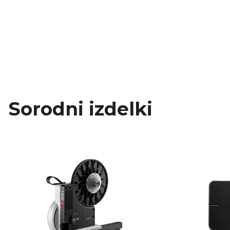
Sorodni izdelki