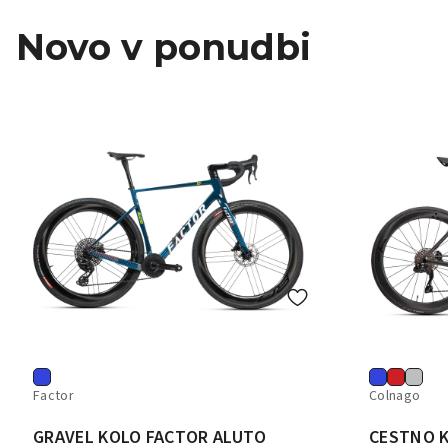
Novo v ponudbi
Factor
Colnago
GRAVEL KOLO FACTOR ALUTO
CESTNO 