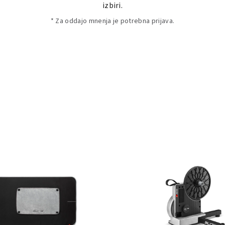
izbiri.
* Za oddajo mnenja je potrebna prijava.