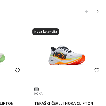
Nova kolekcija
HOKA
CLIFTON
TEKAŠKI ČEVLJI HOKA CLIFTON