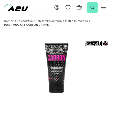
Domov
Kolesarstvo
Kolesarska oprema
Čistila in maziva
MAST MUC-OFF CARBON GRIPPER