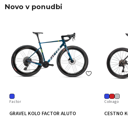
Novo v ponudbi
Factor
Colnago
GRAVEL KOLO FACTOR ALUTO
CESTNO K