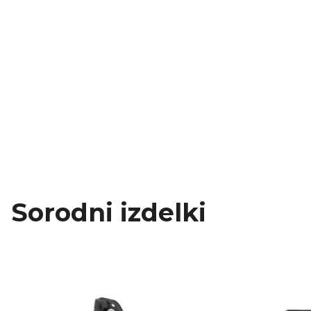
Sorodni izdelki