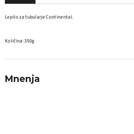
Lepilo za tubularje Continental.
Količina: 350g
Mnenja