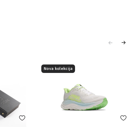
Nova kolekcija