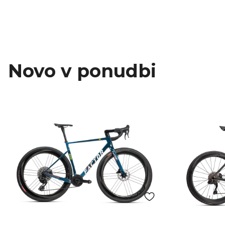
Novo v ponudbi